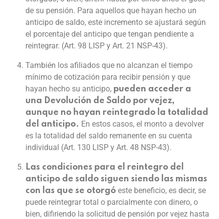
de su pensión. Para aquellos que hayan hecho un
anticipo de saldo, este incremento se ajustará según
el porcentaje del anticipo que tengan pendiente a
reintegrar. (Art. 98 LISP y Art. 21 NSP-43).
También los afiliados que no alcanzan el tiempo
mínimo de cotización para recibir pensión y que
hayan hecho su anticipo,
pueden acceder a
una Devolución de Saldo por vejez,
aunque no hayan reintegrado la totalidad
En estos casos, el monto a devolver
del anticipo.
es la totalidad del saldo remanente en su cuenta
individual (Art. 130 LISP y Art. 48 NSP-43).
Las condiciones para el reintegro del
anticipo de saldo siguen siendo las mismas
este beneficio, es decir, se
con las que se otorgó
puede reintegrar total o parcialmente con dinero, o
bien, difiriendo la solicitud de pensión por vejez hasta