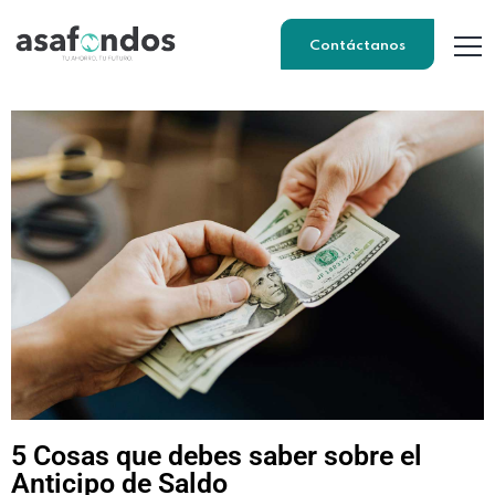
Contáctanos
5 Cosas que debes saber sobre el
Anticipo de Saldo