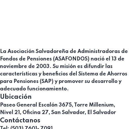
La Asociación Salvadoreña de Administradoras de
Fondos de Pensiones (ASAFONDOS) nació el 13 de
noviembre de 2003. Su misión es difundir las
características y beneficios del Sistema de Ahorros
para Pensiones (SAP) y promover su desarrollo y
adecuado funcionamiento.
Ubicación
Paseo General Escalón 3675, Torre Millenium,
Nivel 21, Oficina 27, San Salvador, El Salvador
Contáctanos
Tel: (503) 7601- 7091