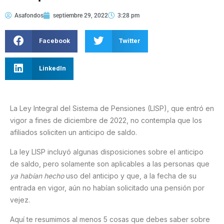
Asafondos
septiembre 29, 2022
3:28 pm
Facebook
Twitter
LinkedIn
La Ley Integral del Sistema de Pensiones (LISP), que entró en
vigor a fines de diciembre de 2022, no contempla que los
afiliados soliciten un anticipo de saldo.
La ley LISP incluyó algunas disposiciones sobre el anticipo
de saldo, pero solamente son aplicables a las personas que
ya habían hecho
uso del anticipo y que, a la fecha de su
entrada en vigor, aún no habían solicitado una pensión por
vejez.
Aquí te resumimos al menos 5 cosas que debes saber sobre