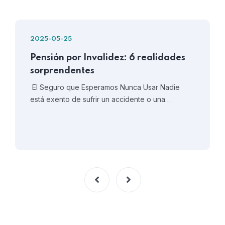
2025-05-25
Pensión por Invalidez: 6 realidades
sorprendentes
El Seguro que Esperamos Nunca Usar Nadie
está exento de sufrir un accidente o una…