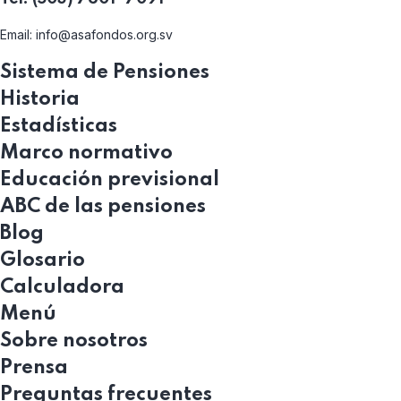
Email:
info@asafondos.org.sv
Sistema de Pensiones
Historia
Estadísticas
Marco normativo
Educación previsional
ABC de las pensiones
Blog
Glosario
Calculadora
Menú
Sobre nosotros
Prensa
Preguntas frecuentes