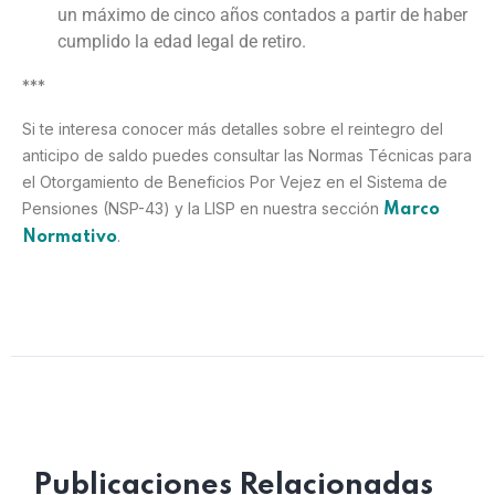
un máximo de cinco años contados a partir de haber
cumplido la edad legal de retiro.
***
Si te interesa conocer más detalles sobre el reintegro del
anticipo de saldo puedes consultar las Normas Técnicas para
el Otorgamiento de Beneficios Por Vejez en el Sistema de
Pensiones (NSP-43) y la LISP en nuestra sección
Marco
.
Normativo
Publicaciones Relacionadas