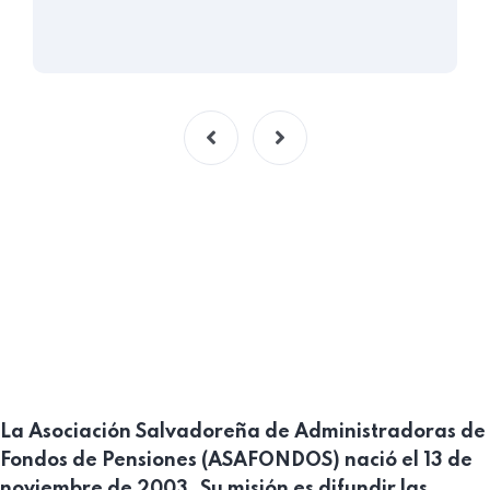
La Asociación Salvadoreña de Administradoras de
Fondos de Pensiones (ASAFONDOS) nació el 13 de
noviembre de 2003. Su misión es difundir las