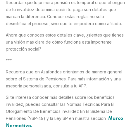
Recordar que tu primera pensión es temporal o que el origen
de tu invalidez determina quién te paga son detalles que
marcan la diferencia. Conocer estas reglas no solo
desmitifica el proceso, sino que te empodera como afiliado.
Ahora que conoces estos detalles clave, ¿sientes que tienes
una visión más clara de cómo funciona esta importante
protección social?
***
Recuerda que en Asafondos orientamos de manera general
sobre el Sistema de Pensiones. Para más información y una
asesoría personalizada, consulta a tu AFP.
Si te interesa conocer más detalles sobre los beneficios
invalidez, puedes consultar las Normas Técnicas Para El
Otorgamiento De Beneficios invalidez En El Sistema De
Pensiones (NSP-49) y la Ley SP en nuestra sección
Marco
Normativo.