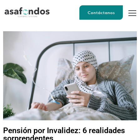
Contáctanos
Pensión por Invalidez: 6 realidades
sorprendentes