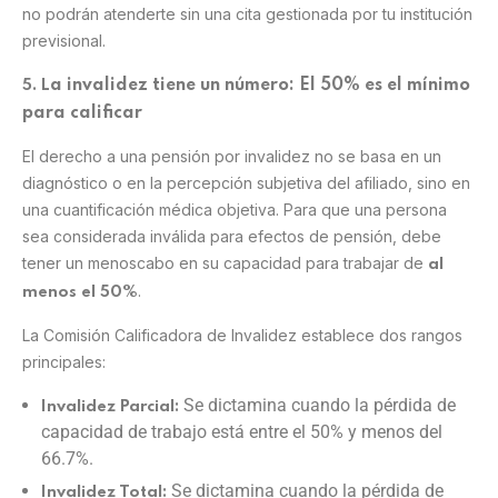
no podrán atenderte sin una cita gestionada por tu institución
previsional.
a invalidez tiene un número: El 50% es el mínimo
5. L
para calificar
El derecho a una pensión por invalidez no se basa en un
diagnóstico o en la percepción subjetiva del afiliado, sino en
una cuantificación médica objetiva. Para que una persona
sea considerada inválida para efectos de pensión, debe
tener un menoscabo en su capacidad para trabajar de
al
.
menos el 50%
La Comisión Calificadora de Invalidez establece dos rangos
principales:
Se dictamina cuando la pérdida de
Invalidez Parcial:
capacidad de trabajo está entre el 50% y menos del
66.7%.
Se dictamina cuando la pérdida de
Invalidez Total: