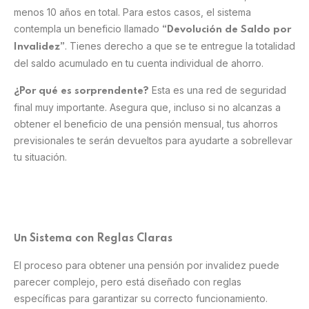
menos 10 años en total. Para estos casos, el sistema
contempla un beneficio llamado
“Devolución de Saldo por
. Tienes derecho a que se te entregue la totalidad
Invalidez”
del saldo acumulado en tu cuenta individual de ahorro.
Esta es una red de seguridad
¿Por qué es sorprendente?
final muy importante. Asegura que, incluso si no alcanzas a
obtener el beneficio de una pensión mensual, tus ahorros
previsionales te serán devueltos para ayudarte a sobrellevar
tu situación.
n Sistema con Reglas Claras
U
El proceso para obtener una pensión por invalidez puede
parecer complejo, pero está diseñado con reglas
específicas para garantizar su correcto funcionamiento.