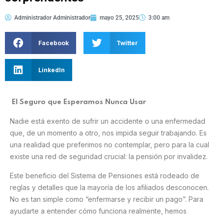
Administrador Administrador
mayo 25, 2025
3:00 am
Facebook
Twitter
LinkedIn
El Seguro que Esperamos Nunca Usar
Nadie está exento de sufrir un accidente o una enfermedad
que, de un momento a otro, nos impida seguir trabajando. Es
una realidad que preferimos no contemplar, pero para la cual
existe una red de seguridad crucial: la pensión por invalidez.
Este beneficio del Sistema de Pensiones está rodeado de
reglas y detalles que la mayoría de los afiliados desconocen.
No es tan simple como “enfermarse y recibir un pago”. Para
ayudarte a entender cómo funciona realmente, hemos