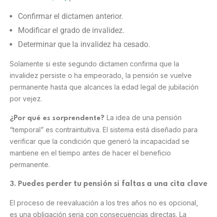
Confirmar el dictamen anterior.
Modificar el grado de invalidez.
Determinar que la invalidez ha cesado.
Solamente si este segundo dictamen confirma que la
invalidez persiste o ha empeorado, la pensión se vuelve
permanente hasta que alcances la edad legal de jubilación
por vejez.
La idea de una pensión
¿Por qué es sorprendente?
“temporal” es contraintuitiva. El sistema está diseñado para
verificar que la condición que generó la incapacidad se
mantiene en el tiempo antes de hacer el beneficio
permanente.
uedes perder tu pensión si faltas a una cita clave
3. P
El proceso de reevaluación a los tres años no es opcional,
es una obligación seria con consecuencias directas. La