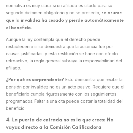
normativa es muy clara: si un afiliado es citado para su
segundo dictamen obligatorio y no se presenta,
se asume
que la invalidez ha cesado y pierde automáticamente
.
el beneficio
Aunque la ley contempla que el derecho puede
restablecerse si se demuestra que la ausencia fue por
causas justificadas, y esta restitución se hace con efecto
retroactivo, la regla general subraya la responsabilidad del
afiliado.
Esto demuestra que recibir la
¿Por qué es sorprendente?
pensión por invalidez no es un acto pasivo. Requiere que el
beneficiario cumpla rigurosamente con los seguimientos
programados. Faltar a una cita puede costar la totalidad del
beneficio.
4. La puerta de entrada no es la que crees: No
vayas directo a la Comisión Calificadora