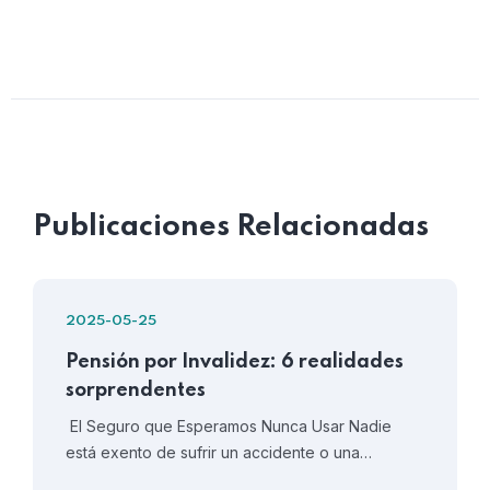
Publicaciones Relacionadas
2025-05-25
Pensión por Invalidez: 6 realidades
sorprendentes
El Seguro que Esperamos Nunca Usar Nadie
está exento de sufrir un accidente o una…