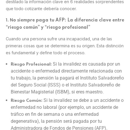
destilado la información clave en 6 realidades sorprendentes
que todo cotizante debería conocer.
o siempre paga tu AFP: La diferencia clave entre
1. N
“riesgo común” y “riesgo profesional”
Cuando una persona sufre una incapacidad, una de las
primeras cosas que se determina es su origen. Esta distinción
es fundamental y define todo el proceso.
Si la invalidez es causada por un
Riesgo Profesional:
accidente o enfermedad directamente relacionada con
tu trabajo, la pensión la pagará el Instituto Salvadoreño
del Seguro Social (ISSS) o el Instituto Salvadoreño de
Bienestar Magisterial (ISBM), si eres maestro.
Si la invalidez se debe a un accidente o
Riesgo Común:
enfermedad no laboral (por ejemplo, un accidente de
tráfico en fin de semana o una enfermedad
degenerativa), la pensión será pagada por tu
Administradora de Fondos de Pensiones (AFP).