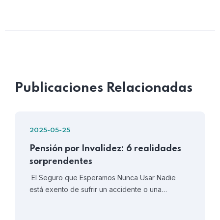
Publicaciones Relacionadas
2025-05-25
Pensión por Invalidez: 6 realidades
sorprendentes
El Seguro que Esperamos Nunca Usar Nadie
está exento de sufrir un accidente o una…