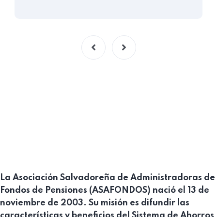
La Asociación Salvadoreña de Administradoras de
Fondos de Pensiones (ASAFONDOS) nació el 13 de
noviembre de 2003. Su misión es difundir las
características y beneficios del Sistema de Ahorros