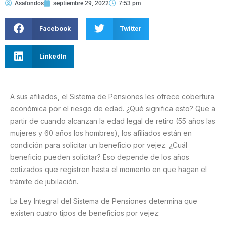
Asafondos
septiembre 29, 2022
7:53 pm
Facebook
Twitter
LinkedIn
A sus afiliados, el Sistema de Pensiones les ofrece cobertura
económica por el riesgo de edad. ¿Qué significa esto? Que a
partir de cuando alcanzan la edad legal de retiro (55 años las
mujeres y 60 años los hombres), los afiliados están en
condición para solicitar un beneficio por vejez. ¿Cuál
beneficio pueden solicitar? Eso depende de los años
cotizados que registren hasta el momento en que hagan el
trámite de jubilación.
La Ley Integral del Sistema de Pensiones determina que
existen cuatro tipos de beneficios por vejez: