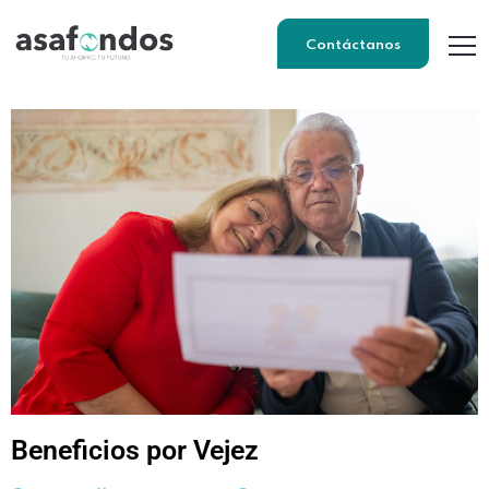
Contáctanos
Beneficios por Vejez