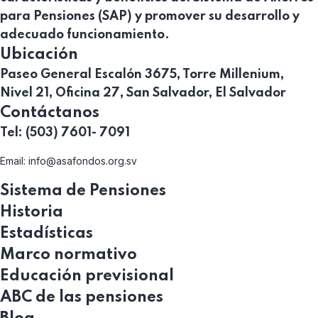
para Pensiones (SAP) y promover su desarrollo y
adecuado funcionamiento.
Ubicación
Paseo General Escalón 3675, Torre Millenium,
Nivel 21, Oficina 27, San Salvador, El Salvador
Contáctanos
Tel: (503) 7601- 7091
Email:
info@asafondos.org.sv
Sistema de Pensiones
Historia
Estadísticas
Marco normativo
Educación previsional
ABC de las pensiones