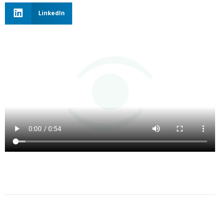
LinkedIn