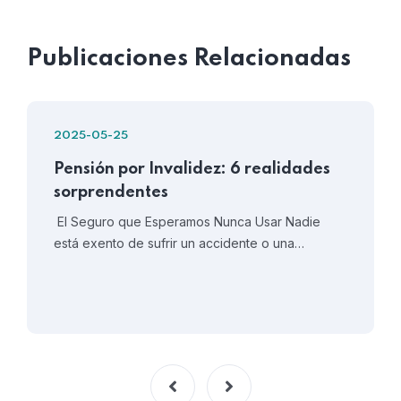
Publicaciones Relacionadas
2025-05-25
Pensión por Invalidez: 6 realidades
sorprendentes
El Seguro que Esperamos Nunca Usar Nadie
está exento de sufrir un accidente o una…