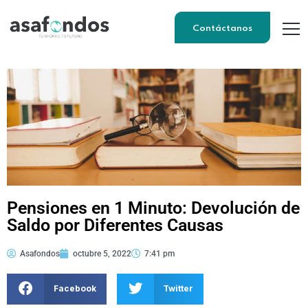
Contáctanos
Pensiones en 1 Minuto: Devolución de
Saldo por Diferentes Causas
Asafondos
octubre 5, 2022
7:41 pm
Facebook
Twitter