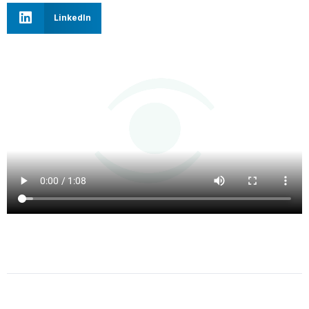
LinkedIn