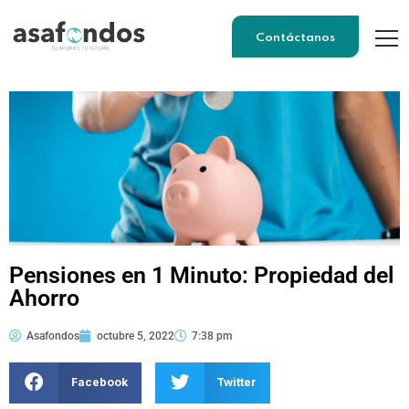
Contáctanos
Pensiones en 1 Minuto: Propiedad del
Ahorro
Asafondos
octubre 5, 2022
7:38 pm
Facebook
Twitter