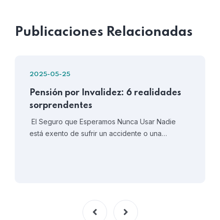
Publicaciones Relacionadas
2025-05-25
Pensión por Invalidez: 6 realidades
sorprendentes
El Seguro que Esperamos Nunca Usar Nadie
está exento de sufrir un accidente o una…