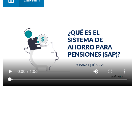
LinkedIn