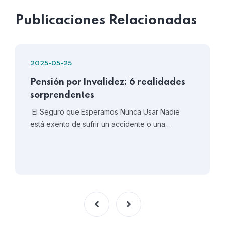
Publicaciones Relacionadas
2025-05-25
Pensión por Invalidez: 6 realidades
sorprendentes
El Seguro que Esperamos Nunca Usar Nadie
está exento de sufrir un accidente o una…