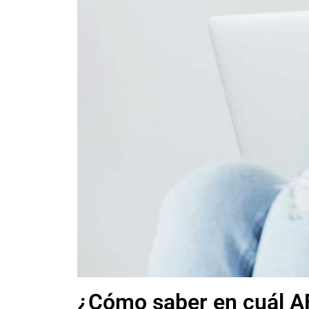
¿Cómo saber en cuál A