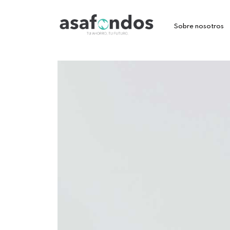
Sobre nosotros