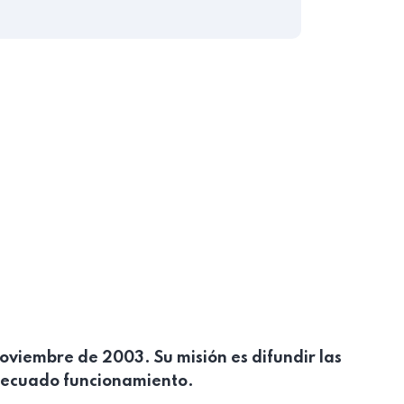
viembre de 2003. Su misión es difundir las
adecuado funcionamiento.