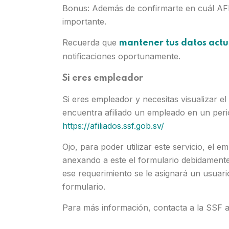
Bonus: Además de confirmarte en cuál AFP e
importante.
Recuerda que
mantener tus datos actu
notificaciones oportunamente.
Si eres empleador
Si eres empleador y necesitas visualizar e
encuentra afiliado un empleado en un peri
https://afiliados.ssf.gob.sv/
Ojo, para poder utilizar este servicio, el e
anexando a este el formulario debidamente 
ese requerimiento se le asignará un usuari
formulario.
Para más información, contacta a la SSF a 