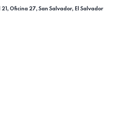
21, Oficina 27, San Salvador, El Salvador