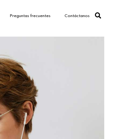
Preguntas frecuentes
Contáctanos