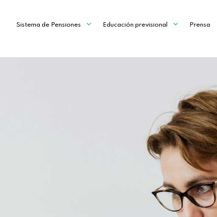
Sistema de Pensiones
Educación previsional
Prensa