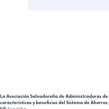
La Asociación Salvadoreña de Administradoras de 
características y beneficios del Sistema de Ahorro