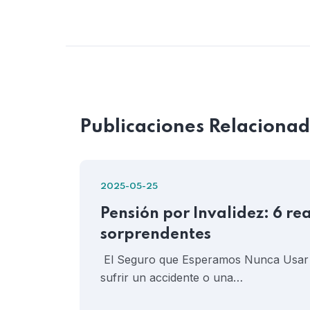
Publicaciones Relaciona
2025-05-25
Pensión por Invalidez: 6 re
sorprendentes
El Seguro que Esperamos Nunca Usar 
sufrir un accidente o una…
nes