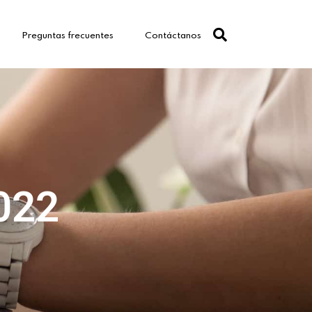
Preguntas frecuentes
Contáctanos
2022