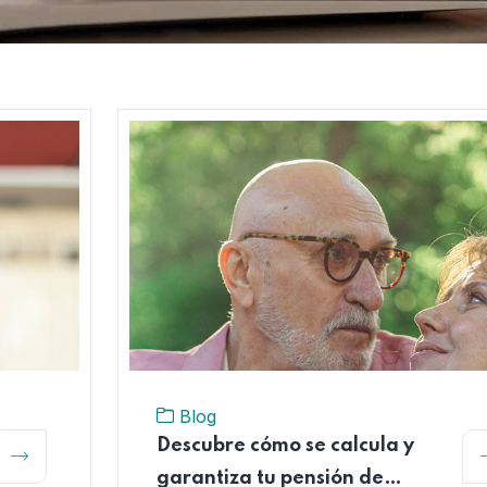
Blog
Descubre cómo se calcula y
garantiza tu pensión de