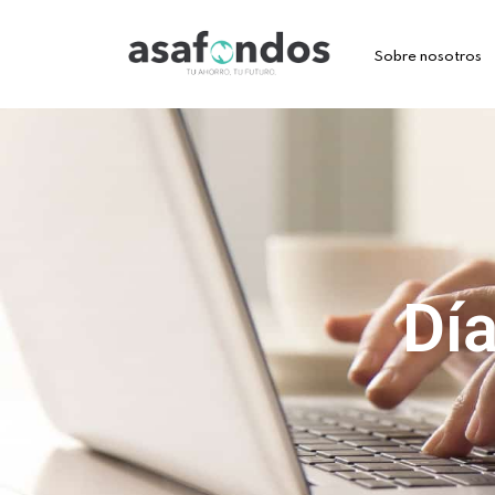
Sobre nosotros
Día