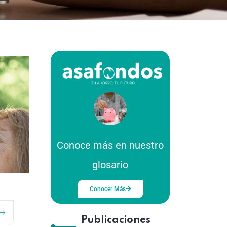
Conoce más en nuestro
glosario
Conocer Más
Publicaciones