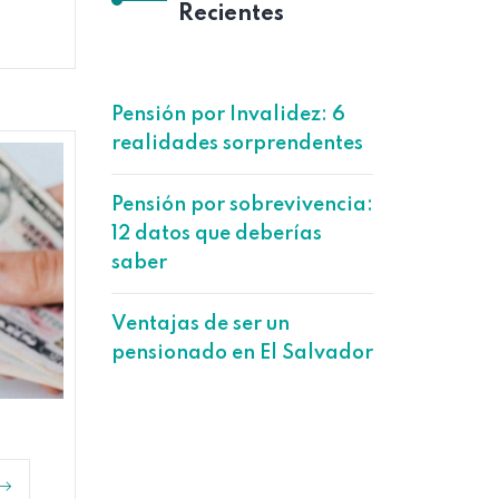
Recientes
Pensión por Invalidez: 6
realidades sorprendentes
Pensión por sobrevivencia:
12 datos que deberías
saber
Ventajas de ser un
pensionado en El Salvador