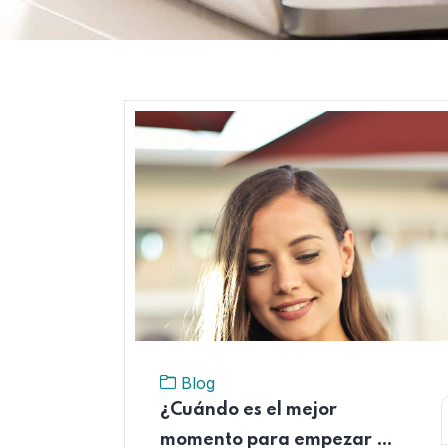
Blog
¿Cuándo es el mejor
momento para empezar a