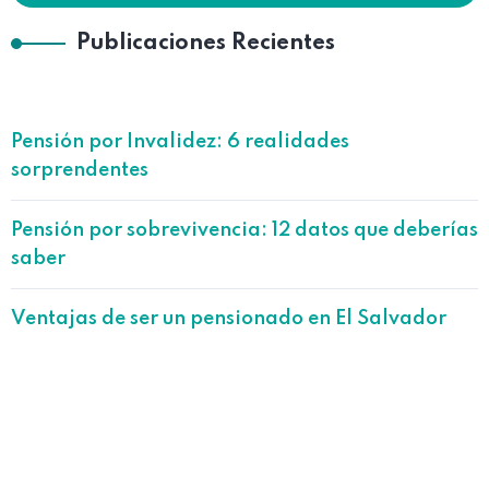
Publicaciones Recientes
Pensión por Invalidez: 6 realidades
sorprendentes
Pensión por sobrevivencia: 12 datos que deberías
saber
Ventajas de ser un pensionado en El Salvador