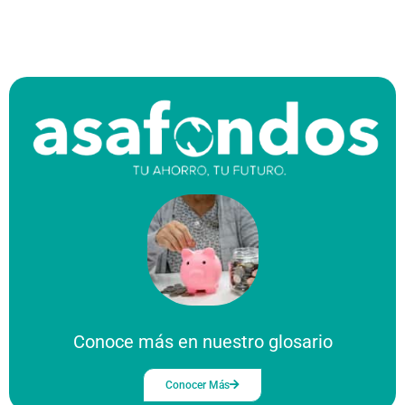
Conoce más en nuestro glosario
Conocer Más