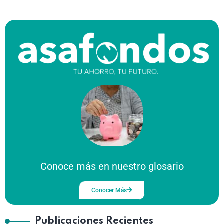
Conoce más en nuestro glosario
Conocer Más
Publicaciones Recientes