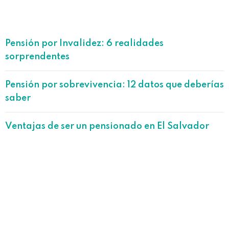
Pensión por Invalidez: 6 realidades
sorprendentes
Pensión por sobrevivencia: 12 datos que deberías
saber
Ventajas de ser un pensionado en El Salvador