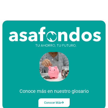
Conoce más en nuestro glosario
Conocer Más