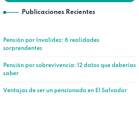
Publicaciones Recientes
Pensión por Invalidez: 6 realidades
sorprendentes
Pensión por sobrevivencia: 12 datos que deberías
saber
Ventajas de ser un pensionado en El Salvador