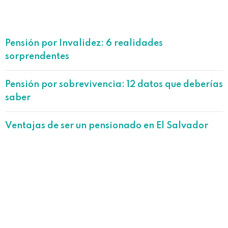
Pensión por Invalidez: 6 realidades
sorprendentes
Pensión por sobrevivencia: 12 datos que deberías
saber
Ventajas de ser un pensionado en El Salvador