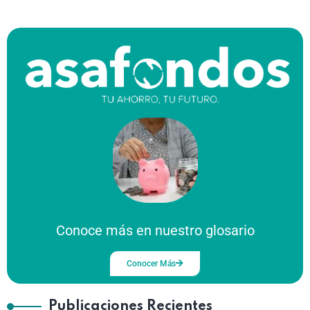
Conoce más en nuestro glosario
Conocer Más
Publicaciones Recientes