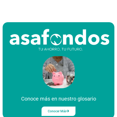
Conoce más en nuestro glosario
Conocer Más