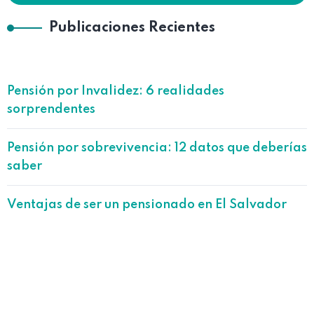
Publicaciones Recientes
Pensión por Invalidez: 6 realidades
sorprendentes
Pensión por sobrevivencia: 12 datos que deberías
saber
Ventajas de ser un pensionado en El Salvador